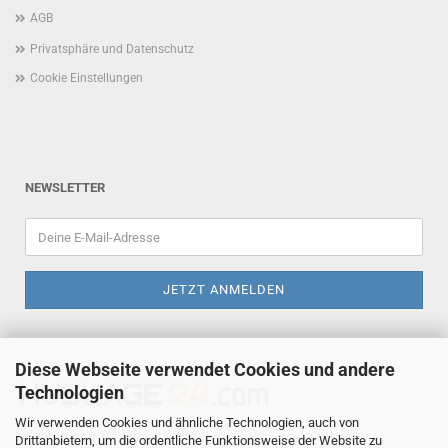
AGB
Privatsphäre und Datenschutz
Cookie Einstellungen
NEWSLETTER
Diese Webseite verwendet Cookies und andere
Technologien
Wir verwenden Cookies und ähnliche Technologien, auch von
Huslage24, Michael Huslage
Drittanbietern, um die ordentliche Funktionsweise der Website zu