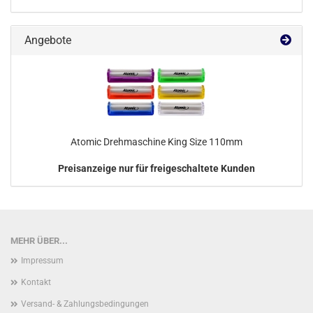
Angebote
Atomic Drehmaschine King Size 110mm
Preisanzeige nur für freigeschaltete Kunden
MEHR ÜBER...
Impressum
Kontakt
Versand- & Zahlungsbedingungen