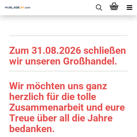
Zum 31.08.2026 schließen
wir unseren Großhandel.
Wir möchten uns ganz
herzlich für die tolle
Zusammenarbeit und eure
Treue über all die Jahre
bedanken.