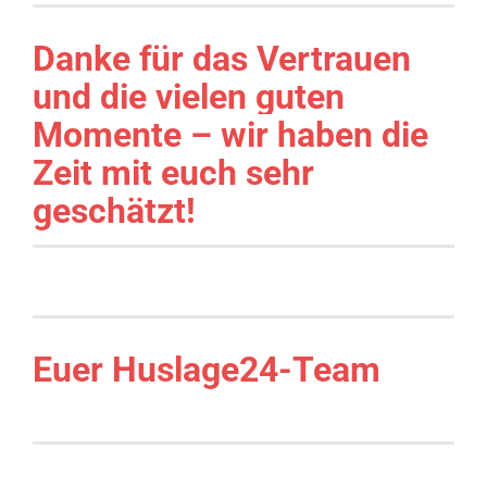
Danke für das Vertrauen
und die vielen guten
Momente – wir haben die
Zeit mit euch sehr
geschätzt!
Euer Huslage24-Team