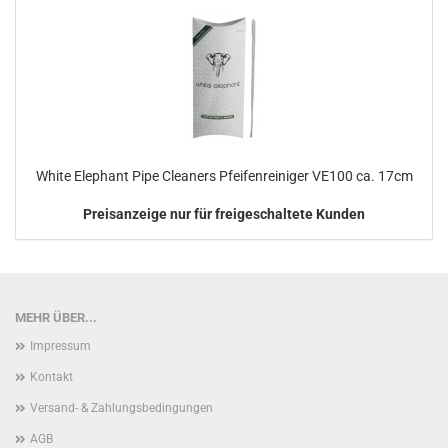
White Elephant Pipe Cleaners Pfeifenreiniger VE100 ca. 17cm
Preisanzeige nur für freigeschaltete Kunden
MEHR ÜBER...
Impressum
Kontakt
Versand- & Zahlungsbedingungen
AGB