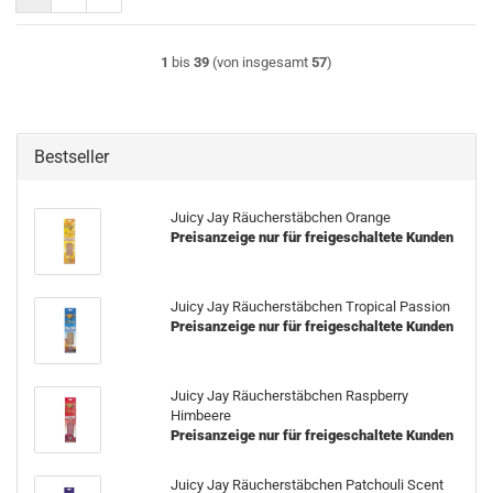
1
bis
39
(von insgesamt
57
)
Bestseller
Juicy Jay Räucherstäbchen Orange
Preisanzeige nur für freigeschaltete Kunden
Juicy Jay Räucherstäbchen Tropical Passion
Preisanzeige nur für freigeschaltete Kunden
Juicy Jay Räucherstäbchen Raspberry
Himbeere
Preisanzeige nur für freigeschaltete Kunden
Juicy Jay Räucherstäbchen Patchouli Scent