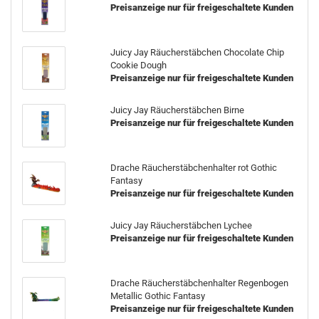
Preisanzeige nur für freigeschaltete Kunden
Juicy Jay Räucherstäbchen Chocolate Chip
Cookie Dough
Preisanzeige nur für freigeschaltete Kunden
Juicy Jay Räucherstäbchen Birne
Preisanzeige nur für freigeschaltete Kunden
Drache Räucherstäbchenhalter rot Gothic
Fantasy
Preisanzeige nur für freigeschaltete Kunden
Juicy Jay Räucherstäbchen Lychee
Preisanzeige nur für freigeschaltete Kunden
Drache Räucherstäbchenhalter Regenbogen
Metallic Gothic Fantasy
Preisanzeige nur für freigeschaltete Kunden