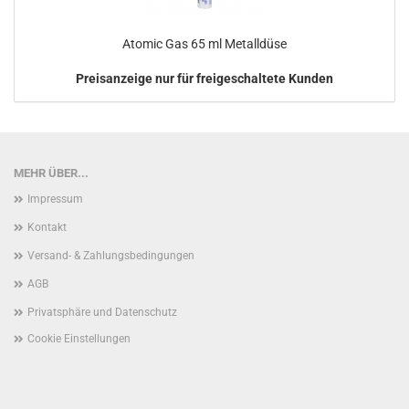
Atomic Gas 65 ml Metalldüse
Preisanzeige nur für freigeschaltete Kunden
MEHR ÜBER...
Impressum
Kontakt
Versand- & Zahlungsbedingungen
AGB
Privatsphäre und Datenschutz
Cookie Einstellungen