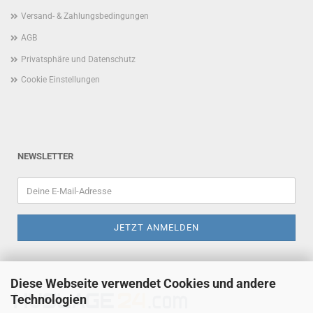
Versand- & Zahlungsbedingungen
AGB
Privatsphäre und Datenschutz
Cookie Einstellungen
NEWSLETTER
Diese Webseite verwendet Cookies und andere
Technologien