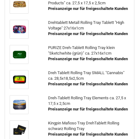
Products" ca. 27,5 x 17,5 x 2,5cm
Preisanzeige nur für freigeschaltete Kunden
Drehtablett Metall Rolling Tray Tablett "High
Voltage" 27x16x1cm
Preisanzeige nur für freigeschaltete Kunden
PURIZE Dreh-Tablett Rolling Tray klein
"Sketchwhite (grün)" ca. 27x16x1cm
Preisanzeige nur für freigeschaltete Kunden
Dreh Tablett Rolling Tray SMALL "Cannabis"
ca. 28,5x18,5x2,5cm
Preisanzeige nur für freigeschaltete Kunden
Dreh-Tablett Rolling Tray Elements ca. 27,5 x
17,5 x 2,5cm
Preisanzeige nur für freigeschaltete Kunden
Kingpin Mafioso Tray DrehTablett Rolling
schwarz Rolling Tray
Preisanzeige nur für freigeschaltete Kunden