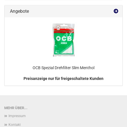
Angebote
OCB Spezial Drehfilter Slim Menthol
Preisanzeige nur für freigeschaltete Kunden
MEHR ÜBER...
Impressum
Kontakt