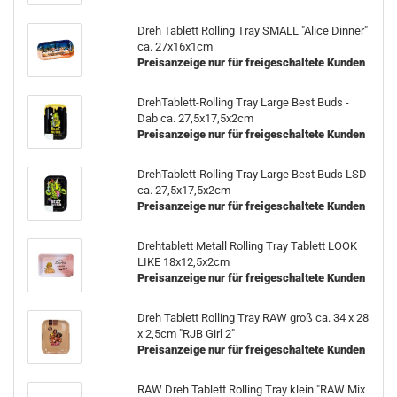
Dreh Tablett Rolling Tray SMALL "Alice Dinner"
ca. 27x16x1cm
Preisanzeige nur für freigeschaltete Kunden
DrehTablett-Rolling Tray Large Best Buds -
Dab ca. 27,5x17,5x2cm
Preisanzeige nur für freigeschaltete Kunden
DrehTablett-Rolling Tray Large Best Buds LSD
ca. 27,5x17,5x2cm
Preisanzeige nur für freigeschaltete Kunden
Drehtablett Metall Rolling Tray Tablett LOOK
LIKE 18x12,5x2cm
Preisanzeige nur für freigeschaltete Kunden
Dreh Tablett Rolling Tray RAW groß ca. 34 x 28
x 2,5cm "RJB Girl 2"
Preisanzeige nur für freigeschaltete Kunden
RAW Dreh Tablett Rolling Tray klein "RAW Mix