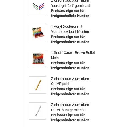
Ziehrohr aus Aluminium
"durchgefräst" gemischt
Preisanzeige nur für
freigeschaltete Kunden
1 Acryl Dosierer mit
Vorratsbox bunt Medium
Preisanzeige nur für
freigeschaltete Kunden
1 Snuff Case - Brown Bullet
klein
Preisanzeige nur für
freigeschaltete Kunden
Ziehrohr aus Aluminium
OLIVE gold
Preisanzeige nur für
freigeschaltete Kunden
Ziehrohr aus Aluminium
OLIVE bunt gemischt
Preisanzeige nur für
freigeschaltete Kunden