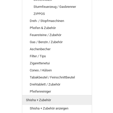
Sturmfeuerzeug / Gasbrenner
ZIPPOS
Dreh- / Stopfmaschinen
Pfeifen & Zubehör
Feuersteine / Zubehör
Gas / Benzin / Zubehör
Aschenbecher
Filter / Tips
Zigarettenetui
Cones / Hülsen
Tabakbeutel / Feinschnittbeutel
Drehtablett / Zubehör
Pfeifenreiniger
Shisha + Zubehör
Shisha + Zubehör anzeigen