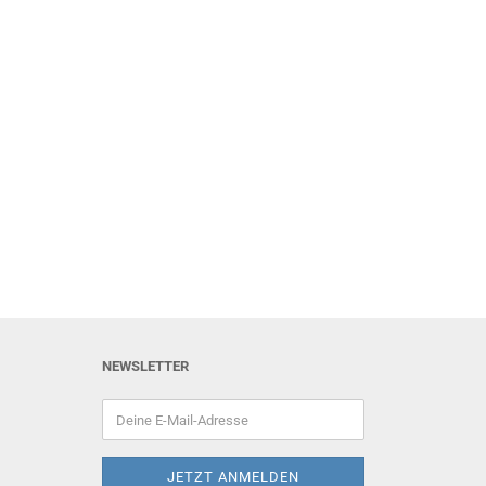
NEWSLETTER