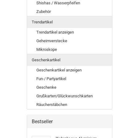
Shishas / Wasserpfeifen
Zubehör
Trendartikel
Trendartikel anzeigen
Geheimverstecke
Mikroskope
Geschenkartikel
Geschenkartikel anzeigen
Fun-/ Partyartikel
Geschenke
Grußkarten/Glückwunschkarten
Räucherstäbchen
Bestseller