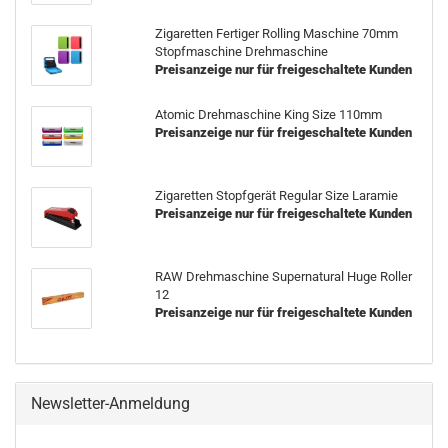
Zigaretten Fertiger Rolling Maschine 70mm
Stopfmaschine Drehmaschine
Preisanzeige nur für freigeschaltete Kunden
Atomic Drehmaschine King Size 110mm
Preisanzeige nur für freigeschaltete Kunden
Zigaretten Stopfgerät Regular Size Laramie
Preisanzeige nur für freigeschaltete Kunden
RAW Drehmaschine Supernatural Huge Roller
12
Preisanzeige nur für freigeschaltete Kunden
Newsletter-Anmeldung