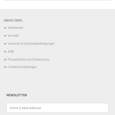
MEHR ÜBER...
Impressum
Kontakt
Versand- & Zahlungsbedingungen
AGB
Privatsphäre und Datenschutz
Cookie Einstellungen
NEWSLETTER