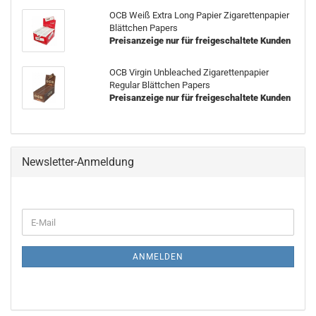
OCB Weiß Extra Long Papier Zigarettenpapier
Blättchen Papers
Preisanzeige nur für freigeschaltete Kunden
OCB Virgin Unbleached Zigarettenpapier
Regular Blättchen Papers
Preisanzeige nur für freigeschaltete Kunden
Newsletter-Anmeldung
WEITER
E-
ZUR
Mail
NEWSLETTER-
ANMELDUNG
ANMELDEN