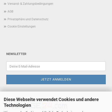
Versand- & Zahlungsbedingungen
AGB
Privatsphäre und Datenschutz
Cookie Einstellungen
NEWSLETTER
Diese Webseite verwendet Cookies und andere
Technologien