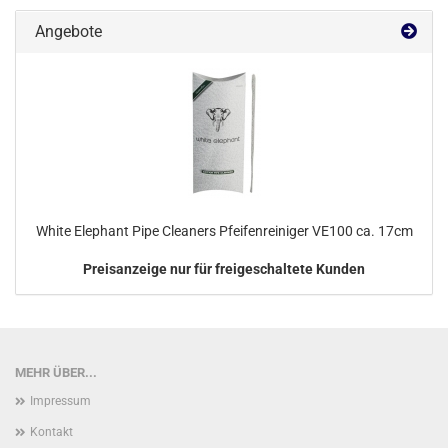
Angebote
White Elephant Pipe Cleaners Pfeifenreiniger VE100 ca. 17cm
Preisanzeige nur für freigeschaltete Kunden
MEHR ÜBER...
Impressum
Kontakt